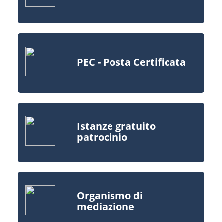
PEC - Posta Certificata
Istanze gratuito
patrocinio
Organismo di
mediazione