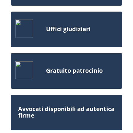
Uffici giudiziari
Gratuito patrocinio
Avvocati disponibili ad autentica
firme