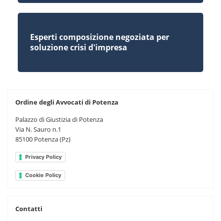
Esperti composizione negoziata per
soluzione crisi d'impresa
Ordine degli Avvocati di Potenza
Palazzo di Giustizia di Potenza
Via N. Sauro n.1
85100 Potenza (Pz)
Privacy Policy
Cookie Policy
Contatti