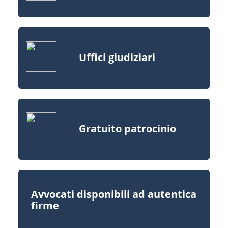
Uffici giudiziari
Gratuito patrocinio
Avvocati disponibili ad autentica
firme