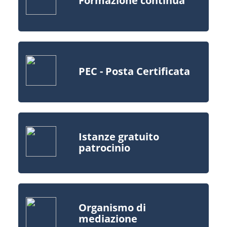
Formazione continua
PEC - Posta Certificata
Istanze gratuito
patrocinio
Organismo di
mediazione