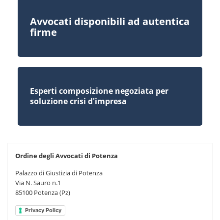
Avvocati disponibili ad autentica
firme
Esperti composizione negoziata per
soluzione crisi d'impresa
Ordine degli Avvocati di Potenza
Palazzo di Giustizia di Potenza
Via N. Sauro n.1
85100 Potenza (Pz)
Privacy Policy