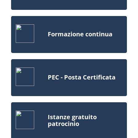
Formazione continua
PEC - Posta Certificata
Istanze gratuito
patrocinio