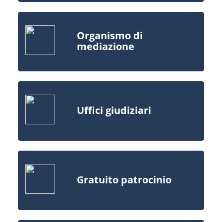
Organismo di
mediazione
Uffici giudiziari
Gratuito patrocinio