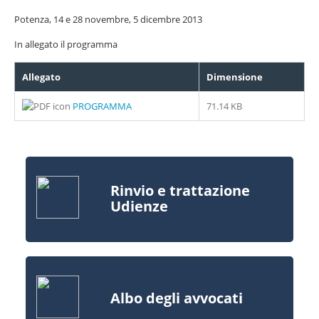
Potenza, 14 e 28 novembre, 5 dicembre 2013
In allegato il programma
Allegato
Dimensione
PROGRAMMA
71.14 KB
Rinvio e trattazione
Udienze
Albo degli avvocati