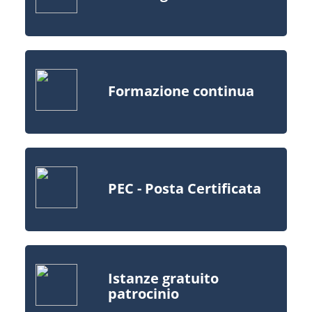
Formazione continua
PEC - Posta Certificata
Istanze gratuito
patrocinio