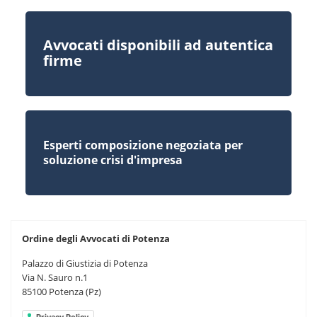
Avvocati disponibili ad autentica
firme
Esperti composizione negoziata per
soluzione crisi d'impresa
Ordine degli Avvocati di Potenza
Palazzo di Giustizia di Potenza
Via N. Sauro n.1
85100 Potenza (Pz)
Privacy Policy