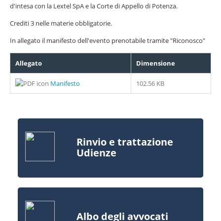
d'intesa con la Lextel SpA e la Corte di Appello di Potenza.
Crediti 3 nelle materie obbligatorie.
In allegato il manifesto dell'evento prenotabile tramite "Riconosco"
Allegato
Dimensione
Manifesto
102.56 KB
Rinvio e trattazione
Udienze
Albo degli avvocati