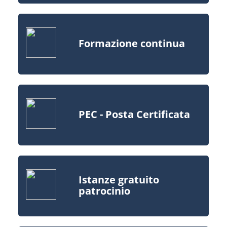
Formazione continua
PEC - Posta Certificata
Istanze gratuito
patrocinio