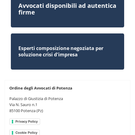
Avvocati disponibili ad autentica
firme
Esperti composizione negoziata per
soluzione crisi d'impresa
Ordine degli Avvocati di Potenza
Palazzo di Giustizia di Potenza
Via N. Sauro n.1
85100 Potenza (Pz)
Privacy Policy
Cookie Policy